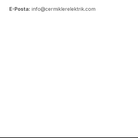
E-Posta:
info@cermiklerelektrik.com