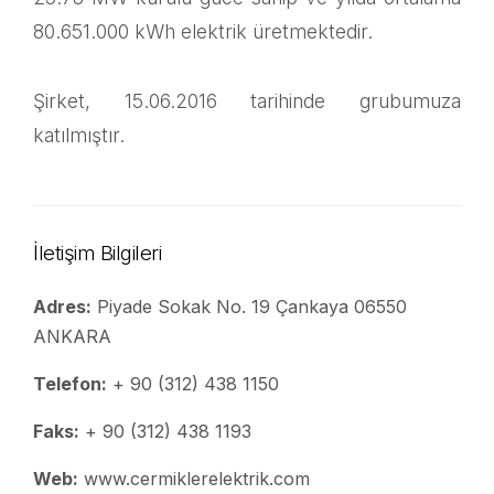
80.651.000 kWh elektrik üretmektedir.
Şirket, 15.06.2016 tarihinde grubumuza
katılmıştır.
İletişim Bilgileri
Adres:
Piyade Sokak No. 19 Çankaya 06550
ANKARA
Telefon:
+ 90 (312) 438 1150
Faks:
+ 90 (312) 438 1193
Web:
www.cermiklerelektrik.com